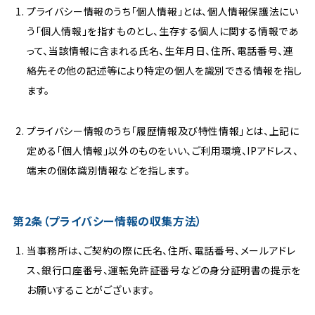
プライバシー情報のうち「個人情報」とは、個人情報保護法にい
う「個人情報」を指すものとし、生存する個人に関する情報であ
って、当該情報に含まれる氏名、生年月日、住所、電話番号、連
絡先その他の記述等により特定の個人を識別できる情報を指し
ます。
プライバシー情報のうち「履歴情報及び特性情報」とは、上記に
定める「個人情報」以外のものをいい、ご利用環境、IPアドレス、
端末の個体識別情報などを指します。
第2条（プライバシー情報の収集方法）
当事務所は、ご契約の際に氏名、住所、電話番号、メールアドレ
ス、銀行口座番号、運転免許証番号などの身分証明書の提示を
お願いすることがございます。