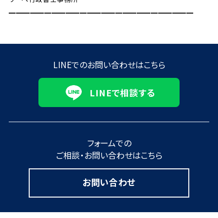
━━━━━━━━━━━━━━━━━━━━━━━━━━
LINEでのお問い合わせはこちら
LINEで相談する
フォームでの
ご相談・お問い合わせはこちら
お問い合わせ