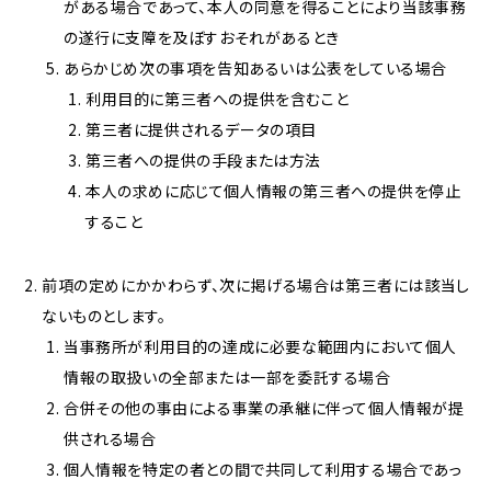
がある場合であって、本人の同意を得ることにより当該事務
の遂行に支障を及ぼすおそれがあるとき
あらかじめ次の事項を告知あるいは公表をしている場合
利用目的に第三者への提供を含むこと
第三者に提供されるデータの項目
第三者への提供の手段または方法
本人の求めに応じて個人情報の第三者への提供を停止
すること
前項の定めにかかわらず、次に掲げる場合は第三者には該当し
ないものとします。
当事務所が利用目的の達成に必要な範囲内において個人
情報の取扱いの全部または一部を委託する場合
合併その他の事由による事業の承継に伴って個人情報が提
供される場合
個人情報を特定の者との間で共同して利用する場合であっ