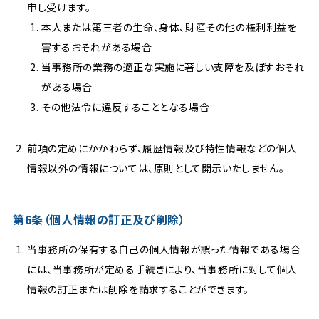
申し受けます。
本人または第三者の生命、身体、財産その他の権利利益を
害するおそれがある場合
当事務所の業務の適正な実施に著しい支障を及ぼすおそれ
がある場合
その他法令に違反することとなる場合
前項の定めにかかわらず、履歴情報及び特性情報などの個人
情報以外の情報については、原則として開示いたしません。
第6条（個人情報の訂正及び削除）
当事務所の保有する自己の個人情報が誤った情報である場合
には、当事務所が定める手続きにより、当事務所に対して個人
情報の訂正または削除を請求することができます。