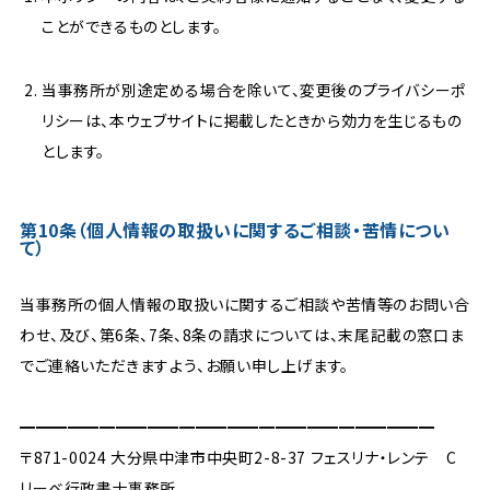
ことができるものとします。
当事務所が別途定める場合を除いて、変更後のプライバシーポ
リシーは、本ウェブサイトに掲載したときから効力を生じるもの
とします。
第10条（個人情報の取扱いに関するご相談・苦情につい
て）
当事務所の個人情報の取扱いに関するご相談や苦情等のお問い合
わせ、及び、第6条、7条、8条の請求については、末尾記載の窓口ま
でご連絡いただきますよう、お願い申し上げます。
━━━━━━━━━━━━━━━━━━━━━━━━━━
〒871-0024 大分県中津市中央町2-8-37 フェスリナ・レンテ C
リーベ行政書士事務所