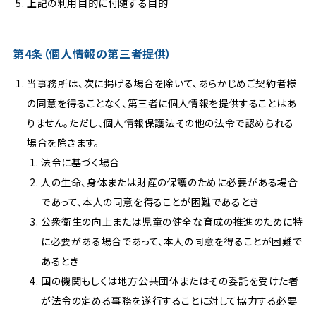
上記の利用目的に付随する目的
第4条（個人情報の第三者提供）
当事務所は、次に掲げる場合を除いて、あらかじめご契約者様
の同意を得ることなく、第三者に個人情報を提供することはあ
りません。ただし、個人情報保護法その他の法令で認められる
場合を除きます。
法令に基づく場合
人の生命、身体または財産の保護のために必要がある場合
であって、本人の同意を得ることが困難であるとき
公衆衛生の向上または児童の健全な育成の推進のために特
に必要がある場合であって、本人の同意を得ることが困難で
あるとき
国の機関もしくは地方公共団体またはその委託を受けた者
が法令の定める事務を遂行することに対して協力する必要