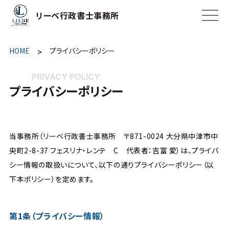
リーベ行政書士事務所
HOME
>
プライバシーポリシー
PRIVACY POLICY
プライバシーポリシー
当事務所（リーベ行政書士事務所 〒871-0024 大分県中津市中
央町2-8-37 フェスリナ・レンテ C 代表者：吉富 愛）は、プライバ
シー情報の取扱いについて、以下の通りプライバシーポリシー（以
下本ポリシー）を定めます。
第1条（プライバシー情報）