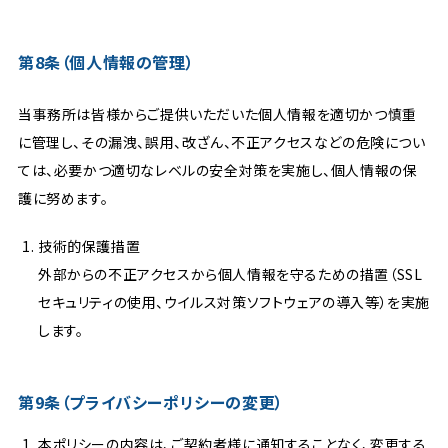
第8条（個人情報の管理）
当事務所は皆様からご提供いただいた個人情報を適切かつ慎重
に管理し、その漏洩、誤用、改ざん、不正アクセスなどの危険につい
ては、必要かつ適切なレベルの安全対策を実施し、個人情報の保
護に努めます。
技術的保護措置
外部からの不正アクセスから個人情報を守るための措置（SSL
セキュリティの使用、ウイルス対策ソフトウェアの導入等）を実施
します。
第9条（プライバシーポリシーの変更）
本ポリシーの内容は、ご契約者様に通知することなく、変更する