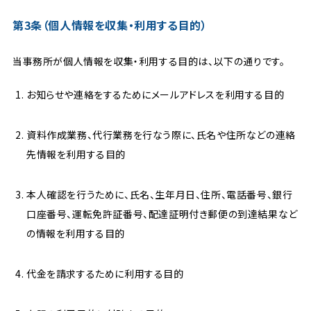
第3条（個人情報を収集・利用する目的）
当事務所が個人情報を収集・利用する目的は、以下の通りです。
お知らせや連絡をするためにメールアドレスを利用する目的
資料作成業務、代行業務を行なう際に、氏名や住所などの連絡
先情報を利用する目的
本人確認を行うために、氏名、生年月日、住所、電話番号、銀行
口座番号、運転免許証番号、配達証明付き郵便の到達結果など
の情報を利用する目的
代金を請求するために利用する目的